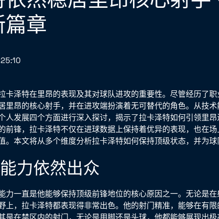
新篇章
25:10
拉卡泽特在里昂的表现及其对球队进攻的重要性。尽管经历了职
居里昂的核心射手，并在进攻端扮演着无可替代的角色。从技术
个人发展四个方面进行深入探讨，揭示了拉卡泽特如何引领里昂
的前锋，拉卡泽特不仅在进球数据上保持着优异的表现，也在场
值。本文将从多个维度分析拉卡泽特如何保持顶级状态，并为球
术能力依然出众
能力一直是他能够保持顶级前锋地位的核心原因之一。无论是在
野上，拉卡泽特都表现得非常出色。他的射门精准，能够在有限
其是在禁区内的射门，无论是用脚还是头球，他都能够展现出极