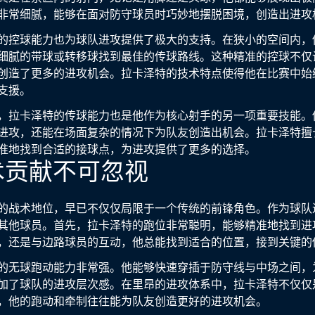
非常细腻，能够在面对防守球员时巧妙地摆脱困境，创造出进攻
的控球能力也为球队进攻提供了极大的支持。在狭小的空间内，
细腻的带球或转移球找到最佳的传球路线。这种精准的控球不仅
创造了更多的进攻机会。拉卡泽特的技术特点使得他在比赛中始
支援。
，拉卡泽特的传球能力也是他作为核心射手的另一项重要技能。
进攻，还能在场面复杂的情况下为队友创造出机会。拉卡泽特擅
准地找到合适的接球点，为进攻提供了更多的选择。
术贡献不可忽视
的战术地位，早已不仅仅局限于一个传统的前锋角色。作为球队
其他球员。首先，拉卡泽特的跑位非常聪明，能够精准地找到进
，还是与边路球员的互动，他总能找到适合的位置，接到关键的
的无球跑动能力非常强。他能够快速穿插于防守线与中场之间，
加了球队的进攻层次感。在里昂的进攻体系中，拉卡泽特不仅仅
，他的跑动和牵制往往能为队友创造更好的进攻机会。