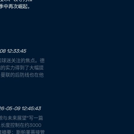
季中再次崛起，
08 12:33:45
和球迷关注的焦点。德
端的实力得到了大幅提
，曼联的后防线也在他
6-05-09 12:45:43
貌与未来展望”写一篇
度控制在约3000
文章摘要：斯帕莱蒂接管