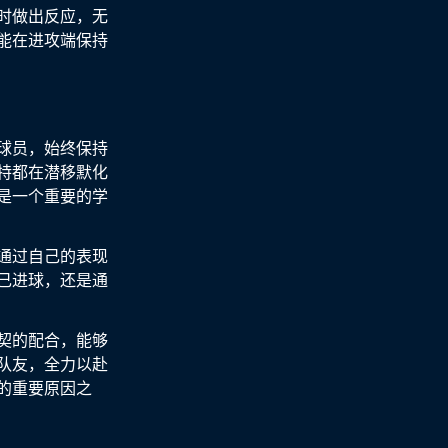
时做出反应，无
能在进攻端保持
球员，始终保持
特都在潜移默化
是一个重要的学
通过自己的表现
己进球，还是通
契的配合，能够
队友，全力以赴
的重要原因之