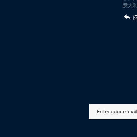
意大利
Enter your e-mai