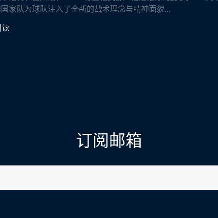
国家队为球队注入了全新的战术理念与精神面貌...
阅读
订阅邮箱
l