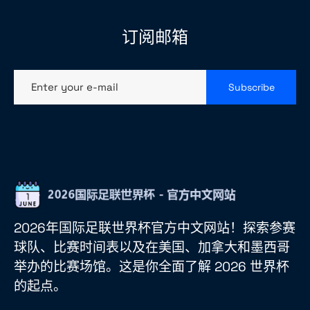
订阅邮箱
Enter your e-mail
Subscribe
2026年国际足联世界杯官方中文网站！探索参赛
球队、比赛时间表以及在美国、加拿大和墨西哥
举办的比赛场馆。这是你全面了解 2026 世界杯
的起点。