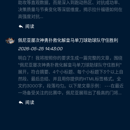
助攻等直观数据，而是深入到跑动热区、对抗成功率、
决策质量与节奏变化等深层维度，揭示拉什福德如何在
高强度对抗...
阅读
佩尼亚屡次神勇扑救化解皇马单刀球助球队守住胜利
2026-05-25 14:43:00
明白了！我将按照你的要求生成一篇完整的文章，围绕
“佩尼亚屡次神勇扑救化解皇马单刀球助球队守住胜利”
展开，符合摘要、4个小标题、每个小标题下3个以上自
然段、最后总结、并且用你提供的HTML标签格式。全
文约3000字，段落均匀。以下是文章示例： ---在最近
一场备受关注的比赛中，佩尼亚展现出了极高的门将...
阅读