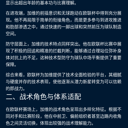
显示出超出年龄的基本功与比赛理解。
在进攻端，加维的前插意识和无球跑动在欧联杯中得到充分展
现。他不再局限于简单的衔接角色，而是更多参与到进攻推进
和肋部渗透之中，通过快速的一脚出球和突然前压为球队制造
空间。
防守层面上，加维的技术特点同样突出。他在欧联杯比赛中展
现了积极的回追和精准的拦截判断，能够通过合理站位弥补身
体对抗上的不足，这种技术型防守为球队中场平衡提供了重要
保障。
综合来看，欧联杯为加维提供了技术全面检验的平台，其细腻
与硬度并存的技术表现，使他逐渐从潜力新星转变为可以信赖
的即战力。
二、战术角色与体系适配
在欧联杯赛场上，加维的战术角色呈现出多样化特征。根据不
同对手和比赛阶段，他在中前卫、偏前组织者甚至边路内收角
色之间灵活切换，体现出较强的战术理解能力。