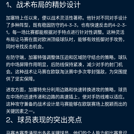
1、战术布局的精妙设计
加塞特上任以来，便以战术灵活性著称。他针对不同对手设计
了多种阵型，既有稳固防守的4-3-3，也有快速反击的4-2-3-
1，每一场比赛都能根据对手特点进行针对性调整。这种灵活
布局让马赛在面对欧洲顶级球队时，能够有效抵御对手攻势，
同时寻找反击机会。
在防守端，加塞特强调整体压迫和区域防守结合的策略，球队
的中场屏障作用明显，后防线保持紧凑，减少对手的射门机
会。这种战术让马赛在欧联淘汰赛中多次零封强敌，为突围提
供了坚实保障。
进攻方面，加塞特充分利用边路和快速转换进攻的策略，球员
在中场的迅速传递和边路的高速插上，使对手防线难以适应。
这种攻守兼备的战术设计是马赛能够在欧联赛场上脱颖而出的
关键因素之一。
2、球员表现的突出亮点
马赛本赛季涌现出多名关键球员，他们的个人能力和比赛意识