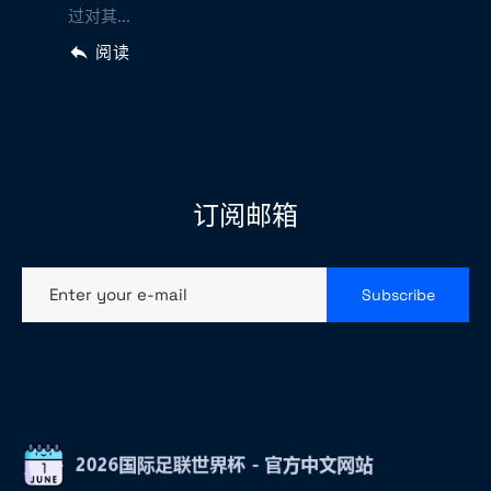
过对其...
阅读
订阅邮箱
Enter your e-mail
Subscribe