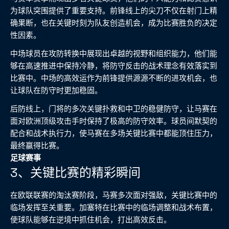
为球队突围提供了重要支持。前锋线上的尖刀不仅在射门上精
确果断，也在关键时刻为队友创造机会，成为比赛胜负的决定
性因素。
中场球员在攻防转换中展现出卓越的视野和组织能力，他们能
够在高速推进中保持冷静，将防守反击的战术理念有效落实到
比赛中。中场的高效运作为前锋提供源源不断的进攻机会，也
让球队在防守时更加稳固。
后防线上，门将的多次关键扑救和中卫的稳健防守，让马赛在
面对欧洲顶级攻击手时保持了极高的防守效率。球员间默契的
配合和战术执行力，使马赛在多场关键比赛中都能顶住压力，
最终赢得比赛。
足球赛事
3、关键比赛的精彩瞬间
在欧联联赛的淘汰赛阶段，马赛多次面对强敌，关键比赛中的
临场发挥至关重要。加塞特在比赛中的临场调整和战术布置，
使球队能够在逆境中抓住机会，打出高效反击。