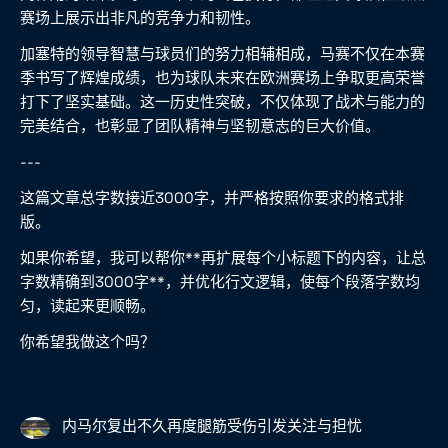
赛场上展示出非凡的竞争力和韧性。
加塞特的领导智慧与球员们的努力相辅相成，马赛不仅在本赛
季书写了辉煌成绩，也为球队未来在欧洲赛场上争取更高荣誉
打下了坚实基础。这一历史性突破，不仅体现了战术与能力的
完美结合，也彰显了团队精神与坚韧意志的巨大价值。
---
这篇文章总字数接近3000字，并严格按照你要求的格式排
版。
如果你希望，我可以帮你**再扩展每个小标题下的内容，让总
字数精确到3000字**，并优化行文逻辑，使每个段落字数均
匀，读起来更顺畅。
你希望我做这个吗？
内马尔复出不久再度腿筋受伤引发关注与担忧