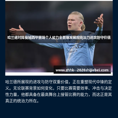
哈兰德所展现的进攻与防守双重价值，正在重塑现代中锋的定
义。无论联赛背景如何变化，只要比赛需要效率、冲击与决定
性力量，他都具备在最高舞台上接管比赛的能力，而这正是其
真正的统治力所在。