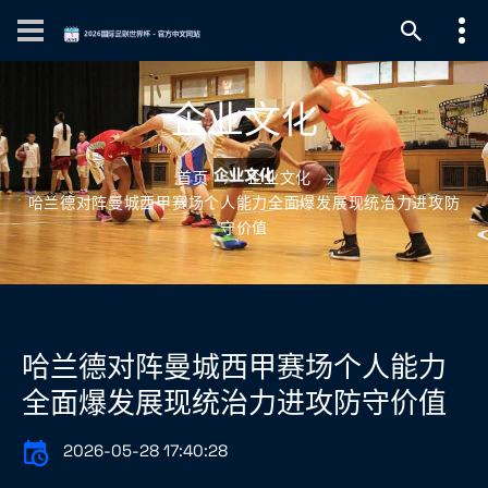
企业文化
首页
企业文化
哈兰德对阵曼城西甲赛场个人能力全面爆发展现统治力进攻防
守价值
哈兰德对阵曼城西甲赛场个人能力
全面爆发展现统治力进攻防守价值
2026-05-28 17:40:28