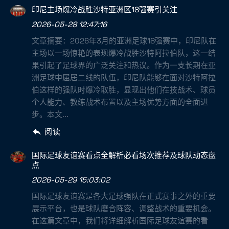
印尼主场爆冷战胜沙特亚洲区18强赛引关注
2026-05-28 12:47:16
文章摘要：2026年3月的亚洲足球18强赛中，印尼队在
主场以一场惊艳的表现爆冷战胜沙特阿拉伯队，这一结
果引起了足球界的广泛关注和热议。作为一支长期在亚
洲足球中屈居二线的队伍，印尼队能够在面对沙特阿拉
伯这样的强队时爆冷取胜，显现出他们在技战术、球员
个人能力、教练战术布置以及主场优势方面的全面进
步。本文...
阅读
国际足球友谊赛看点全解析必看场次推荐及球队动态盘
点
2026-05-29 15:03:02
国际足球友谊赛是各大足球强队在正式赛事之外的重要
展示平台，也是球队磨合阵容、调整战术的重要机会。
在这篇文章中，我们将详细解析国际足球友谊赛的看