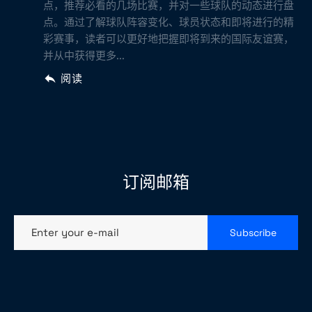
点，推荐必看的几场比赛，并对一些球队的动态进行盘
点。通过了解球队阵容变化、球员状态和即将进行的精
彩赛事，读者可以更好地把握即将到来的国际友谊赛，
并从中获得更多...
阅读
订阅邮箱
Enter your e-mail
Subscribe