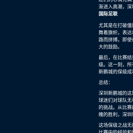
渐进入高潮，深
国际足联
尤其是在打破僵
舞着旗帜，表达
路而拼搏。即使
大的鼓励。
最后，在比赛结
级。这一刻，所
新鹏城的保级成
总结：
深圳新鹏城的这
球迷们对球队无
的挑战。从比赛
魄的胜利，深圳
这场保级之战无
比赛中的经验和