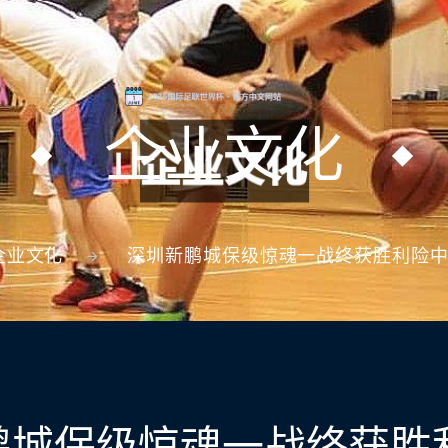
企业文化
企业文化
深圳新鹏城保级惊魂一战终获胜利险
鹏城保级惊魂一战终获胜