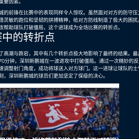
重要因素。
城的前锋在比赛中的表现同样令人惊叹。虽然面对对方的防守压
借灵敏的跑位和坚韧的拼搏精神，给对方防线制造了极大的困扰
攻帮助球队打破僵局，这个进球成为全场比赛的转折点。
赛中的转折点
了高潮与跌宕，其中有几个转折点极大地影响了最终的结果。最
70分钟，深圳新鹏城在一波进攻中打破僵局。通过一次精妙的
速调整射门角度，成功将球送入对方球门。这一进球让球队的士
刻，深圳新鹏城的球员们更加坚定了保级的决心。