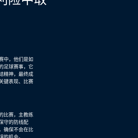
赛中，他们是如
的足球赛事，它
结精神，最终成
关键表现、比赛
的比赛，主教练
保守的防线配
，确保不会在比
误的机会。