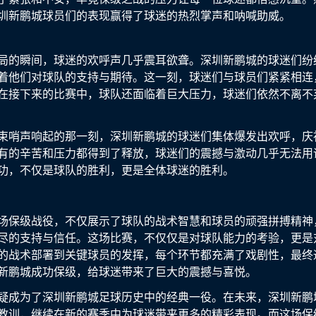
圳新鹏城球员们的表现赢得了球迷的热烈掌声和呐喊助威。
局的瞬间，球迷的欢呼声几乎震耳欲聋。深圳新鹏城的球迷们纷
着他们对球队的支持与期待。这一刻，球迷们与球员们紧紧相连
在接下来的比赛中，球队还面临着巨大压力，球迷们依然不离不
束哨声响起的那一刻，深圳新鹏城的球迷们集体爆发出欢呼，庆
有的辛苦和压力都得到了释放，球迷们的震撼与激动几乎无法用
功，不仅是球队的胜利，更是全体球迷的胜利。
场保级战役，不仅展示了球队的战术智慧和球员的顽强拼搏精神
尽的支持与信任。这场比赛，不仅仅是对球队能力的考验，更是
的战术部署到关键球员的发挥，每个环节都充满了戏剧性，最终
新鹏城成功保级，给球迷带来了巨大的震撼与喜悦。
疑成为了深圳新鹏城足球历史中的经典一役。在未来，深圳新鹏
教训，继续在新的赛季中为球迷带来更多的精彩表现。而这场保