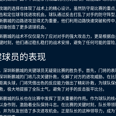
攻端的选择也体现了战术上的精心设计。虽然防守是比赛的重点
击和定位球寻找进攻机会。球队通过反击打乱了对手的防守阵型
新鹏城的边路进攻显得尤为重要，他们利用边路快速突破和传中
前锋创造了更多进球机会。
新鹏城的战术不仅仅是为了应对对手的强大攻击力，更是根据自
键时刻，他们通过稳扎稳打的战术安排，避免了任何可能的冒险
键球员的表现
，深圳新鹏城的关键球员无疑是比赛的胜负手。首先，门将的表
深圳新鹏城的门将几次关键扑救，化解了对方的进攻威胁。在比
距离头球，门将凭借出色的反应能力做出了精彩扑救，为球队保
救，极大地提振了全队士气，避免了对手的反击扳平比分。
新鹏城的队长也在比赛中发挥了至关重要的作用。作为球队的核
以身作则，激励着全队保持斗志。在比赛的关键时刻，队长带领
，并为队友创造了多次进攻机会。正是队长的这种领导力，成为