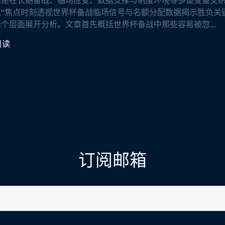
而是在长期备战、临场应变、数据支撑与制度环境等多重变量交
以“焦点时刻透视世界杯备战临场信号与名额分配数据揭示胜负关
个层面展开分析。文章首先概括世界杯备战中那些容易被忽...
阅读
订阅邮箱
l