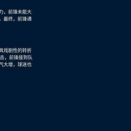
力，前锋未能大
。最终，前锋通
具戏剧性的转折
反击，前锋接到队
气大增，球迷也