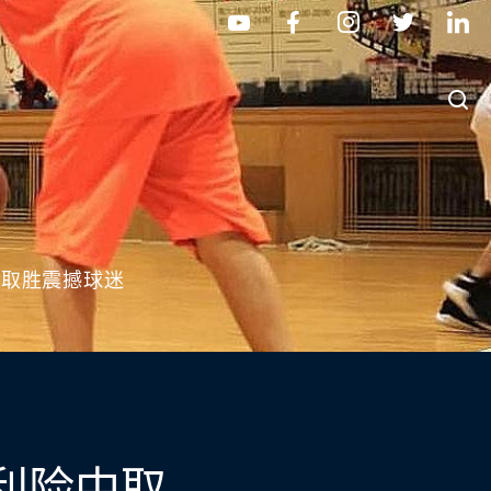
中取胜震撼球迷
利险中取