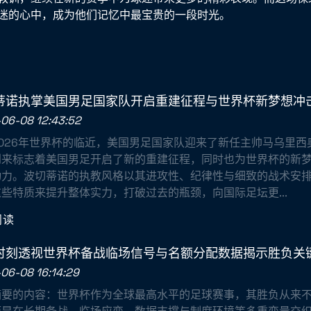
迷的心中，成为他们记忆中最宝贵的一段时光。
蒂诺执掌美国男足国家队开启重建征程与世界杯新梦想冲
06-08 12:43:52
026年世界杯的临近，美国男足国家队迎来了新任主帅马乌里西
到来标志着美国男足开启了新的重建征程，同时也为世界杯的新
动力。波切蒂诺的执教风格以其进攻性、纪律性与细致的战术安
些特质来提升整体实力，打破过去的瓶颈，向国际足坛更...
阅读
时刻透视世界杯备战临场信号与名额分配数据揭示胜负关
06-08 16:14:29
摘要的内容：世界杯作为全球最高水平的足球赛事，其胜负从来