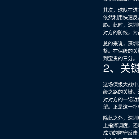
其次，球队在进
依然利用快速反
胁。此时，深圳
对方的防线，为
总的来说，深圳
整。在保级的关
到宝贵的三分。
2、关
这场保级大战中
级之路的关键。
对对方的一记近
望。正是这一扑
除此之外，深圳
上指挥调度，还
成功的防守反击