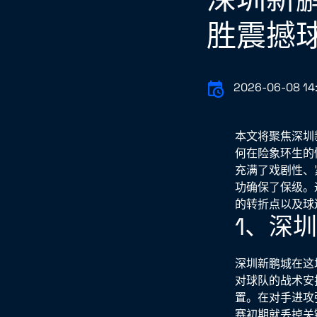
胜震撼
2026-06-08 14
本文将聚焦深圳
何在险象环生的
充满了戏剧性、
功确保了保级。
的转折点以及球
1、深
深圳新鹏城在这
对球队的战术安
置。在对手进攻
赛初期就丢掉关