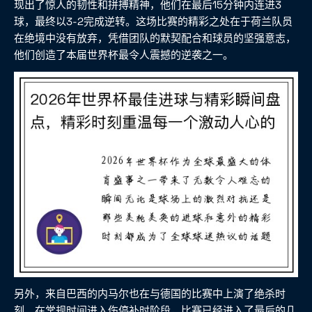
现出了惊人的韧性和拼搏精神，他们在最后15分钟内连进3
球，最终以3-2完成逆转。这场比赛的精彩之处在于荷兰队员
在绝境中没有放弃，凭借团队的默契配合和球员的坚强意志，
他们创造了本届世界杯最令人震撼的逆袭之一。
另外，来自巴西的内马尔也在与德国的比赛中上演了绝杀时
刻。在常规时间进入伤停补时阶段，比赛已经进入了最后的几