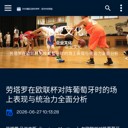
企业文化
首页
企业文化
劳塔罗在欧联杯对阵葡萄牙时的场上表现与统治力全面分析
劳塔罗在欧联杯对阵葡萄牙时的场
上表现与统治力全面分析
2026-06-27 10:13:28