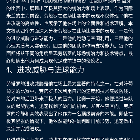
劳塔罗·马丁内斯（Lautaro Martínez）在欧联杯对阵葡萄牙
的比赛中，展现出了极其强大的统治力和场上表现。作为国际
米兰的主力前锋，劳塔罗在这场比赛中的表现不仅体现了他在
进攻端的高效性，也展示了他在场上的全面性和战术理解。本
文将从四个方面深入分析劳塔罗在此场比赛中的表现：一是他
的进攻威胁与进球能力，二是他的跑动与空间利用，三是他的
心理素质与大赛表现，四是他的团队协作与支援能力。每个方
面都将从不同的角度呈现劳塔罗的球场统治力和技术特点，最
终归纳出他为何成为现代足球前锋中的佼佼者。
1、进攻威胁与进球能力
劳塔罗的进攻威胁是他在场上最为显著的特点之一。在对阵葡
萄牙的比赛中，劳塔罗多次利用自己的速度和技术突破防线，
给对方的后卫带来了极大的压力。比赛一开始，他便通过与队
友的默契配合，迅速找到了破门的机会。尤其在禁区内，劳塔
罗的冷静和高效表现出了他作为一名顶级前锋的本能。即使在
极其紧张的情况下，他依然能够准确判断门前形势，迅速做出
决定并完成进攻。
从进球能力上来看，劳塔罗在这场比赛中展现了他出色的射门