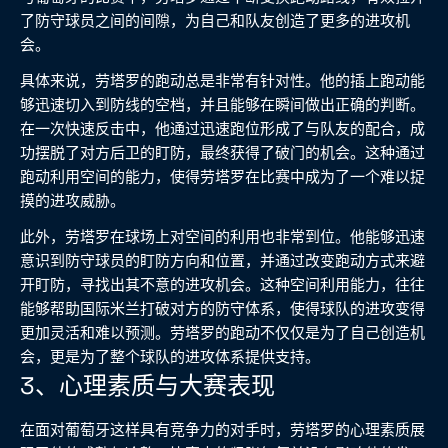
了防守球员之间的间隙，为自己和队友创造了更多的进攻机
会。
具体来说，劳塔罗的跑动总是非常有针对性。他的插上跑动能
够迅速切入到防线的空档，并且能够在瞬间做出正确的判断。
在一次快速反击中，他通过迅速跑位形成了与队友的配合，成
功摆脱了对方后卫的盯防，最终获得了破门的机会。这种通过
跑动利用空间的能力，使得劳塔罗在比赛中成为了一个难以捉
摸的进攻威胁。
此外，劳塔罗在球场上对空间的利用也非常到位。他能够迅速
意识到防守球员的盯防方向和位置，并通过改变跑动方式来避
开盯防，寻找出其不意的进攻机会。这种空间利用能力，往往
能够帮助国际米兰打破对方的防守体系，使得球队的进攻变得
更加灵活和难以预测。劳塔罗的跑动不仅仅是为了自己创造机
会，更是为了整个球队的进攻体系提供支持。
3、心理素质与大赛表现
在面对葡萄牙这样具有竞争力的对手时，劳塔罗的心理素质展