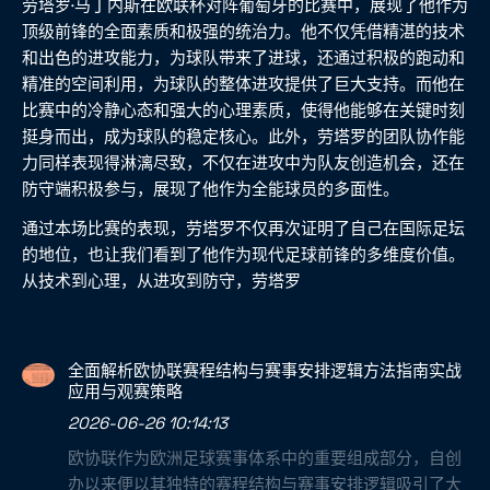
劳塔罗·马丁内斯在欧联杯对阵葡萄牙的比赛中，展现了他作为
顶级前锋的全面素质和极强的统治力。他不仅凭借精湛的技术
和出色的进攻能力，为球队带来了进球，还通过积极的跑动和
精准的空间利用，为球队的整体进攻提供了巨大支持。而他在
比赛中的冷静心态和强大的心理素质，使得他能够在关键时刻
挺身而出，成为球队的稳定核心。此外，劳塔罗的团队协作能
力同样表现得淋漓尽致，不仅在进攻中为队友创造机会，还在
防守端积极参与，展现了他作为全能球员的多面性。
通过本场比赛的表现，劳塔罗不仅再次证明了自己在国际足坛
的地位，也让我们看到了他作为现代足球前锋的多维度价值。
从技术到心理，从进攻到防守，劳塔罗
全面解析欧协联赛程结构与赛事安排逻辑方法指南实战
应用与观赛策略
2026-06-26 10:14:13
欧协联作为欧洲足球赛事体系中的重要组成部分，自创
办以来便以其独特的赛程结构与赛事安排逻辑吸引了大