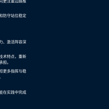
向更注重边路推
和防守站位稳定
力、激活阵容深
技术特点，重新
承担。
担更多指挥与稳
。
能在实践中完成