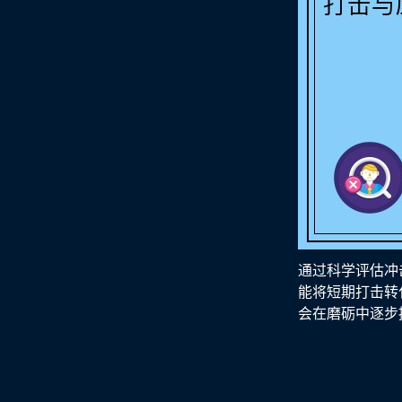
通过科学评估冲
能将短期打击转
会在磨砺中逐步