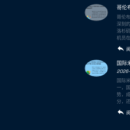
哥伦
哥伦
深刻
洛杉
机员在
国际
2026-
国际
一，
势，
分，还