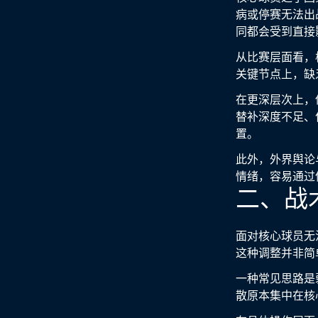
病或停赛无法出
同都会受到直接
从比赛层面看，
关键节点上，缺
在更深层次上，
替补深度不足、
置。
此外，外界舆论
情绪，容易通过
二、战
面对核心球员无
这种调整并非简
一种常见思路是
散原本集中在核