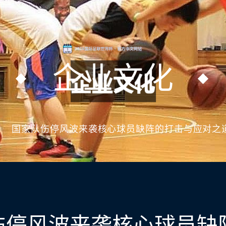
企业文化
国家队伤停风波来袭核心球员缺阵的打击与应对之
伤停风波来袭核心球员缺