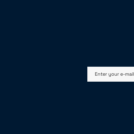
Enter your e-mai