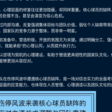
，心理层面的修复往往更加隐蔽，却同样重要。核心球员的缺阵
，若处理不当，甚至会演变为信心危机。
过内部沟通，反复强调集体目标与团队价值，弱化个人缺席带来
，国家队的竞争力源于整体，而非单一明星。
前准备中，营造积极、开放的氛围尤为关键。通过明确分工、强
要、我能承担”的心理认同，从而提升执行力。
以逆境为契机的心理建设，有助于塑造更具韧性的国家队文化，
能够更加从容应对。
队在伤停风波中遭遇核心球员缺阵，是一场对综合实力的全面考
层面的应变能力，也体现在人员管理、心理调适以及团队文化的