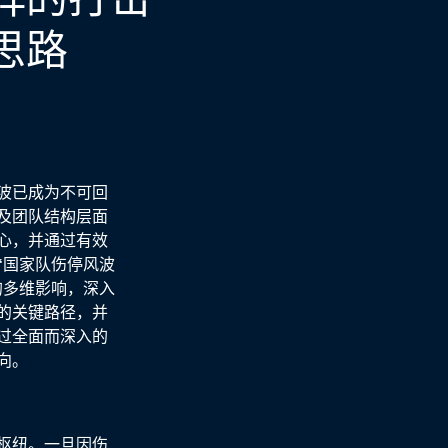
思路
波已成为不可回
及团队结构层面
心，并通过有效
“国家队伤停风波
的多维影响，深入
的关键路径，并
过全面而深入的
向。
枢纽。一旦因伤