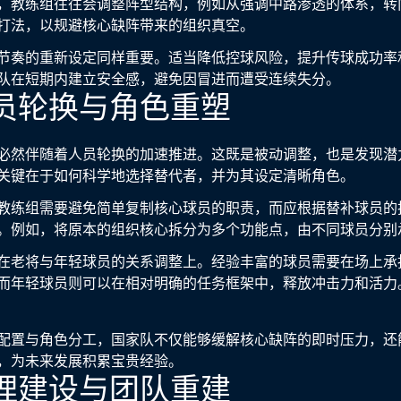
，教练组往往会调整阵型结构，例如从强调中路渗透的体系，转
打法，以规避核心缺阵带来的组织真空。
节奏的重新设定同样重要。适当降低控球风险，提升传球成功率
队在短期内建立安全感，避免因冒进而遭受连续失分。
员轮换与角色重塑
必然伴随着人员轮换的加速推进。这既是被动调整，也是发现潜
关键在于如何科学地选择替代者，并为其设定清晰角色。
教练组需要避免简单复制核心球员的职责，而应根据替补球员的
。例如，将原本的组织核心拆分为多个功能点，由不同球员分别
在老将与年轻球员的关系调整上。经验丰富的球员需要在场上承
而年轻球员则可以在相对明确的任务框架中，释放冲击力和活力
配置与角色分工，国家队不仅能够缓解核心缺阵的即时压力，还
，为未来发展积累宝贵经验。
理建设与团队重建