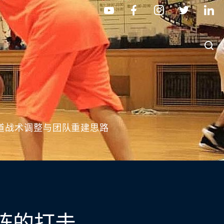
道战术调整与团队重建思路
阵的打击