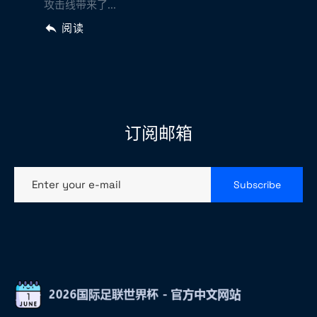
攻击线带来了...
阅读
订阅邮箱
Enter your e-mail
Subscribe