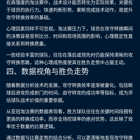
在高强度的淘汰赛中，战术设计能否转化为实际效果，关键在
于球员的执行力。快速判断形势、果断完成技术动作，是提升
攻守转换效率的基础。
心理因素同样不可忽视。淘汰赛压力下，球员在攻守转换瞬间
的决策容易受到比分、时间和现场氛围的影响，心理稳定性直
接关系到转换质量。
一些经验丰富的球队，往往在落后或领先时仍能保持清晰的攻
守转换思路，这种心理成熟度使其在胜负走势中占据主动。
四、数据视角与胜负走势
随着数据分析技术的发展，攻守转换效率逐渐被量化。包括断
球后进攻形成射门的时间、由守转攻的成功率等指标，成为评
估球队战术价值的重要依据。
从亚冠淘汰赛的数据表现看，胜方球队往往在关键时间段拥有
更高的转换成功率，而非全场控球率的绝对优势，这反映了效
率优于数量的比赛逻辑。
通过数据与比赛走势的结合分析，可以更清晰地发现攻守转换