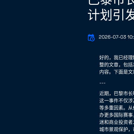
计划引
2026-07-03 10:
好的，我已经理
整的文章，包括
内容。下面是文
---
近期，巴黎市长
这一事件不仅涉
等多重因素。从
办更多国际赛事
迷和商业投资者
城市景观保护，