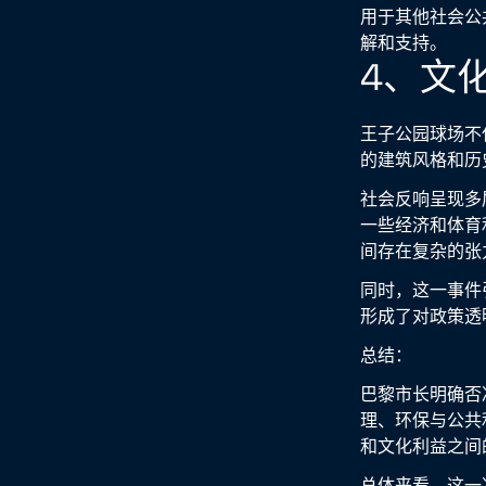
用于其他社会公
解和支持。
4、文
王子公园球场不
的建筑风格和历
社会反响呈现多
一些经济和体育
间存在复杂的张
同时，这一事件
形成了对政策透
总结：
巴黎市长明确否
理、环保与公共
和文化利益之间
总体来看，这一