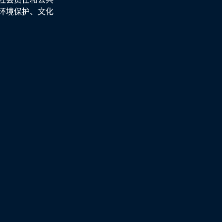
环境保护、文化