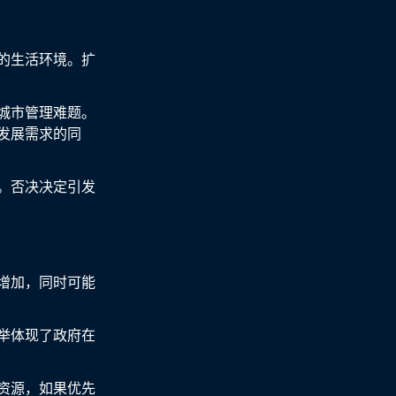
的生活环境。扩
城市管理难题。
发展需求的同
。否决决定引发
增加，同时可能
举体现了政府在
资源，如果优先