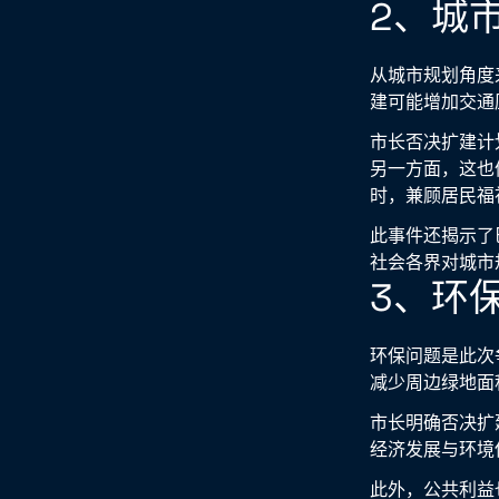
2、城
从城市规划角度
建可能增加交通
市长否决扩建计
另一方面，这也
时，兼顾居民福
此事件还揭示了
社会各界对城市
3、环
环保问题是此次
减少周边绿地面
市长明确否决扩
经济发展与环境
此外，公共利益