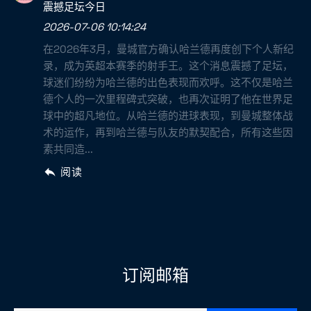
震撼足坛今日
2026-07-06 10:14:24
在2026年3月，曼城官方确认哈兰德再度创下个人新纪
录，成为英超本赛季的射手王。这个消息震撼了足坛，
球迷们纷纷为哈兰德的出色表现而欢呼。这不仅是哈兰
德个人的一次里程碑式突破，也再次证明了他在世界足
球中的超凡地位。从哈兰德的进球表现，到曼城整体战
术的运作，再到哈兰德与队友的默契配合，所有这些因
素共同造...
阅读
订阅邮箱