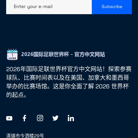
Enter your e-mail
Subscribe
2026年国际足联世界杯官方中文网站！探索参赛
球队、比赛时间表以及在美国、加拿大和墨西哥
举办的比赛场馆。这是你全面了解 2026 世界杯
的起点。
清镇市今洒楼29号