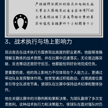
3、战术执行与场上影响力
昆达南吉在战术执行方面表现出高度的职业素养。他能够准确
理解主教练的战术意图，并在比赛中迅速落实，无论是边路突
破、反击策动还是防守反压，他都能恰到好处地完成任务。
更重要的是，他的场上影响力不仅体现在个人能力上，更通过
带动队友发挥整体作用。他常常通过积极跑动、合理调度位置
来引导全队进攻节奏，使球队在比赛中保持战术纪律和整体协
作。
他在关键比赛中的冷静判断和果断决策，为球队赢得了多次宝
贵胜利。这种战术执行力和决策能力，使球队在面对强队时仍