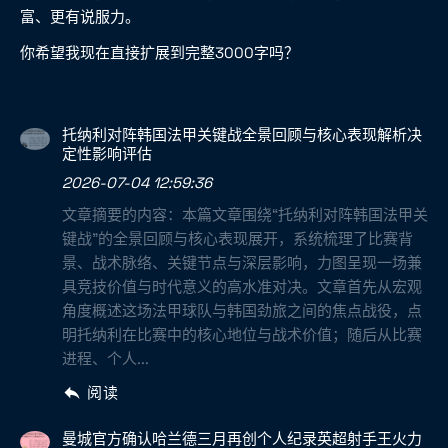
富、更有说服力。
你希望我现在直接扩展到完整3000字吗？
托纳利对阵韩国法甲关键战全景回顾与核心表现解析决
定性影响评估
2026-07-04 12:59:36
文章摘要的内容：本篇文章围绕“托纳利对阵韩国法甲关
键战”的全景回顾与核心表现展开，系统梳理了比赛背
景、战术脉络、关键节点与深层影响，力图呈现一场兼
具竞技价值与时代意义的高水准对决。文章首先从宏观
角度概述这场法甲球队与韩国劲旅之间的焦点战役，点
明托纳利在比赛中的核心地位与战术价值；随后从比赛
进程、个人...
阅读
曼城官方确认哈兰德三月再创个人纪录英超射手王火力