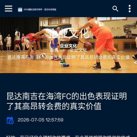
企业文化
首页
企业文化
昆达南吉在海湾FC的出色表现证明了其高昂转会费的真实价值
昆达南吉在海湾FC的出色表现证明
了其高昂转会费的真实价值
2026-07-05 12:57:59