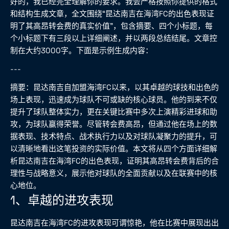
好的，我已经完全理解你的要求。我会严格按照你提供的格式
和结构生成文章，全文围绕“昆达南吉在海湾FC的出色表现证
明了其高昂转会费的真实价值”，包含摘要、四个小标题，每
个小标题下有三段以上详细阐述，并以两段总结结尾。文章控
制在大约3000字。下面是示例生成内容：
---
摘要：昆达南吉自加盟海湾FC以来，以其卓越的球技和出色的
场上表现，迅速成为球队不可或缺的核心球员。他的到来不仅
提升了球队整体实力，更在关键比赛中多次上演精彩进球和助
攻，为球队赢得荣誉。尽管转会费高昂，但通过他在场上的数
据表现、技术特点、战术执行力以及对球队凝聚力的提升，可
以清晰地看出这笔投资的实际价值。本文将从四个方面详细解
析昆达南吉在海湾FC的出色表现，证明其高昂转会费背后的合
理性与战略意义，展示他对球队的全面贡献以及在联赛中的核
心地位。
1、卓越的进攻表现
昆达南吉在海湾FC的进攻表现可谓惊艳，他在比赛中展现出出