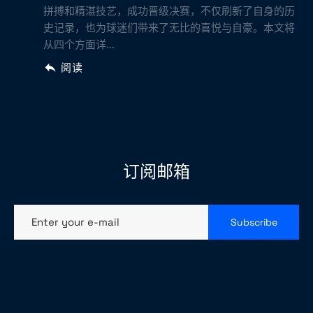
拼搏和精湛技艺，成功晋级决赛，不仅刷新了自身的历
史记录，也为球迷们带来了无比的喜悦与自豪。本文将
从四个方面详...
阅读
订阅邮箱
Enter your e-mail
Subscribe