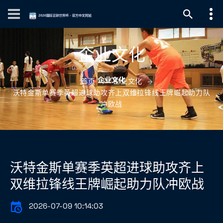
企业文化
首页
企业文化
沃特金斯单赛季英超进球助攻齐上双维拉锋线王牌崛起助力队
冲欧战
沃特金斯单赛季英超进球助攻齐上
双维拉锋线王牌崛起助力队冲欧战
2026-07-09 10:14:03