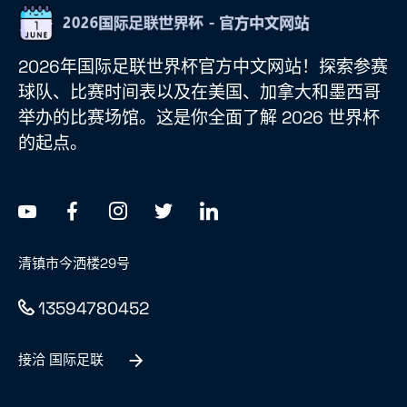
2026年国际足联世界杯官方中文网站！探索参赛
球队、比赛时间表以及在美国、加拿大和墨西哥
举办的比赛场馆。这是你全面了解 2026 世界杯
的起点。
清镇市今洒楼29号
13594780452
接洽 国际足联