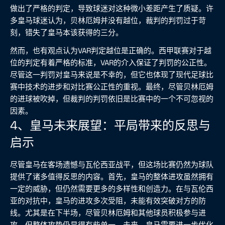
做出了严格的判定，导致球迷对这种微小差距产生了质疑。许
多皇马球迷认为，贝林厄姆并没有越位，裁判的判罚过于苛
刻，错失了皇马本该获得的三分。
然而，也有观点认为VAR判定越位是正确的。西甲联赛对于越
位的判定有着严格的标准，VAR的介入保证了判罚的公正性。
尽管这一判罚对皇马来说是不幸的，但它也体现了现代足球比
赛中技术的进步和对比赛公正性的重视。最终，尽管贝林厄姆
的进球被吹掉，但裁判的判罚依旧是比赛中的一个不可忽视的
因素。
4、皇马未来展望：平局带来的反思与
启示
尽管皇马在客场遗憾与瓦伦西亚战平，但这场比赛仍然为球队
提供了诸多值得反思的内容。首先，皇马的整体进攻虽然拥有
一定的威胁，但仍然需要更多的多样性和创造力。在与瓦伦西
亚的对抗中，皇马的进攻多次受阻，未能有效突破对方的防
线。尤其是在下半场，尽管贝林厄姆和其他球员积极参与进
攻，但整体攻势仍显得有些单一。未来，皇马需要进一步优化