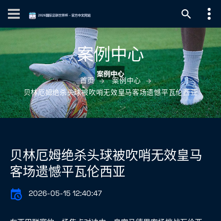
案例中心
首页
案例中心
贝林厄姆绝杀头球被吹哨无效皇马客场遗憾平瓦伦西亚
贝林厄姆绝杀头球被吹哨无效皇马
客场遗憾平瓦伦西亚
2026-05-15 12:40:47