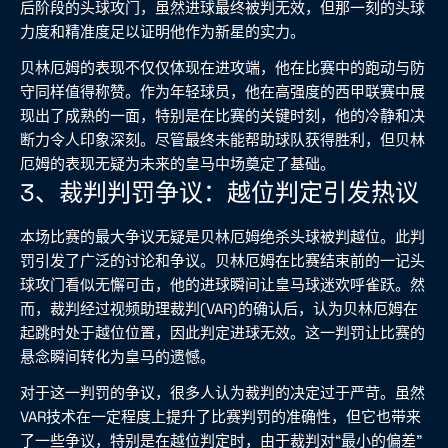
后阶段的头球攻门，虽然进球最终被判无效，但那一刻的头球
力度和精准度足以证明他作为新星的实力。
贝林厄姆的表现不仅仅体现在进攻端，他在比赛中的跑动与防
守同样值得称赞。作为年轻球员，他在高强度的西甲联赛中展
现出了成熟的一面，特别是在比赛的关键时刻，他的冷静和决
断力令人印象深刻。尽管最终未能帮助球队获得胜利，但贝林
厄姆的表现无疑为未来的皇马中场奠定了基础。
3、裁判判罚争议：越位判定引发热议
本场比赛的最大争议无疑是贝林厄姆绝杀头球被判越位。此判
罚引发了广泛的讨论和争议。贝林厄姆在比赛结束前的一记头
球攻门看似无懈可击，他的进球瞬间让皇马球迷欢呼雀跃。然
而，裁判经过视频助理裁判(VAR)的确认后，认为贝林厄姆在
起跳时处于越位位置，因此判定进球无效。这一判罚让比赛的
悬念瞬间转化为皇马的遗憾。
对于这一判罚的争议，很多人认为裁判的决定过于严苛。虽然
VAR技术在一定程度上提升了比赛判罚的准确性，但它也带来
了一些争议，特别是在越位判定时，由于裁判对“最小的偏差”