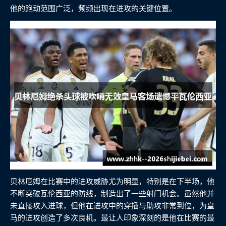
他的跑动范围广泛，频频出现在进攻的关键位置。
贝林厄姆在比赛中的进攻威胁尤为明显，特别是在下半场，他
不断突破瓦伦西亚的防线，制造出了一些射门机会。虽然他并
未直接攻入进球，但他在进攻中的穿插与助攻非常到位，为皇
马的进攻创造了多次良机。最让人印象深刻的是他在比赛的最