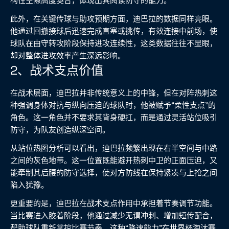
构性空隙高度契合，体现出其阅读防守的能力。
此外，在关键传球与助攻预期方面，迪巴拉的数据同样亮眼。
他通过回撤接球后迅速完成直塞或挑传，有效连接中前场，使
球队在由守转攻阶段保持进攻连续性，这类数据往往不显眼，
却对整体进攻效率产生深远影响。
2、战术支点价值
在战术层面，迪巴拉并非传统意义上的中锋，但在对阵热刺这
种强调身体对抗与纵向压迫的球队时，他被赋予“柔性支点”的
角色。这一角色并不要求其背身硬扛，而是通过灵活站位吸引
防守，为队友创造纵深空间。
从站位热图分析可以看出，迪巴拉频繁出现在右半空间与中路
之间的灰色地带。这一位置既能避开热刺中卫的正面压迫，又
能牵制其后腰的防守选择，使对方防线在保持紧凑与上抢之间
陷入犹豫。
更重要的是，迪巴拉在战术支点作用中承担着节奏调节功能。
当比赛进入胶着阶段，他通过减少无谓冲刺、增加短传配合，
帮助球队重新掌控比赛节奏，这种“降速能力”在世界杯淘汰赛