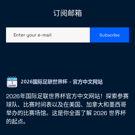
订阅邮箱
Enter your e-mail
Subscribe
2026年国际足联世界杯官方中文网站！探索参赛
球队、比赛时间表以及在美国、加拿大和墨西哥
举办的比赛场馆。这是你全面了解 2026 世界杯
的起点。