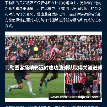
韦勒图的良好状态不仅仅体现在比赛的跑动上，更体现在他的
判断力和决策速度上。在比赛中，他能够迅速适应场上的节奏
和对方防守的变化，做出最合适的动作。而这种快速的决策能
力也使得他在面对对方防守时能够选择最为精准和有效的进攻
方式。