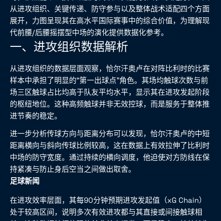
从进攻组织、关键传递、防守参与以及整体战术适配四个方面
展开，力图呈现其在高水平国际赛事中的综合价值，为理解现
代前腰/后腰摇摆型中场的演化提供数据化参考。
一、进攻组织数据解析
从进攻组织的数据层面观察，恰尔汗奥卢在对阵比利时的比赛
样本中承担了明显的“第一出球点”角色。其场均触球次数与前
场三区触球占比均高于队友平均水平，显示其在进攻发起阶段
的枢纽地位。这种高频触球并非无效控球，而是服务于整体推
进节奏的稳定。
进一步分析传球方向与距离分布可以发现，恰尔汗奥卢的中短
距离横向与斜向传球比例较高，这在数据上有效拉伸了比利时
中场的防守宽度。通过持续的横向调度，他迫使对方防线在保
持紧凑与防止身后空当之间做出取舍。
足球新闻
在进攻效率层面，其每90分钟预期进攻发起值（xG Chain）
处于较高区间，说明多次有效进攻都与其直接或间接触球相