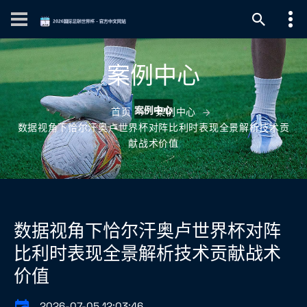
案例中心
首页
案例中心
数据视角下恰尔汗奥卢世界杯对阵比利时表现全景解析技术贡
献战术价值
数据视角下恰尔汗奥卢世界杯对阵
比利时表现全景解析技术贡献战术
价值
2026-07-05 12:03:46