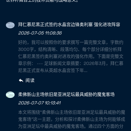
拜仁慕尼黑正式签约水晶宫边锋奥利塞 强化进攻阵容
2026-07-05 11:08:36
好的，我可以按照你的要求撰写一篇完整文章，字数约
3000字，结构清晰、段落均匀、每个部分详细分析拜
仁慕尼黑签约奥利塞对进攻的强化作用。下面是完整文
章示例： --- 足球新闻文章摘要：2026年3月，拜仁慕
尼黑正式宣布从英超水晶宫签下年...
阅读
柔佛新山主场依旧是亚洲足坛最具威胁的魔鬼客场
2026-07-07 10:13:41
本文将围绕“柔佛新山主场依旧是亚洲足坛最具威胁的魔
鬼客场”这一主题，分析和探讨柔佛新山主场为何能够成
为亚洲足坛中最具威胁的魔鬼客场。通过四个方面的分