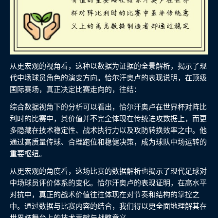
从更宏观的视角看，这种以数据为证据的全景解析，揭示了现
代中场球员角色的演变方向。恰尔汗奥卢的表现说明，在顶级
国际赛场，真正决定比赛走向的，往结：
综合数据视角下的分析可以看出，恰尔汗奥卢在世界杯对阵比
利时的比赛中，其价值并不完全体现在传统进攻数据上，而更
多隐藏在技术稳定性、战术执行力以及攻防转换效率之中。他
通过高质量传球、合理跑位和稳健决策，成为球队中场运转的
重要枢纽。
从更宏观的角度看，这场比赛的数据解析也揭示了现代足球对
中场球员评价体系的变化。恰尔汗奥卢的表现证明，在高水平
对抗中，真正的战术价值往往体现在对节奏和结构的掌控之
中。通过数据与比赛内容的结合，我们得以更全面地理解其在
世界杯舞台上的技术贡献与战略意义。