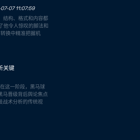
07-07 11:07:59
，结构、格式和内容都
示了他令人惊叹的脚法和
防转换中精准把握机
析关键
是在这一阶段，黑马球
黑马晋级背后舆论焦点
技战术分析的传统视