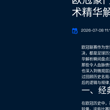
术精华
2026-07-08 11:
欧冠联赛作为世
决，都是足球历
华解析瞬间盘点
那些令人血脉偾
也深入到微观层
过回顾历史名局
后的逻辑与规律
一、经
在欧冠历史中，
较量。这些比赛