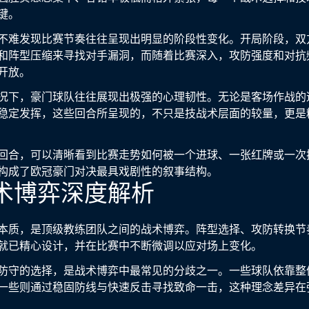
键。
不难发现比赛节奏往往呈现出明显的阶段性变化。开局阶段，双
和阵型压缩来寻找对手漏洞，而随着比赛深入，攻防强度和对抗
开放。
况下，豪门球队往往展现出极强的心理韧性。无论是客场作战的
稳定发挥，这些回合所呈现的，不只是技战术层面的较量，更是
回合，可以清晰看到比赛走势如何被一个进球、一张红牌或一次
构成了欧冠豪门对决最具戏剧性的叙事结构。
术博弈深度解析
本质，是顶级教练团队之间的战术博弈。阵型选择、攻防转换节
就已精心设计，并在比赛中不断微调以应对场上变化。
防守的选择，是战术博弈中最常见的分歧之一。一些球队依靠整
一些则通过稳固防线与快速反击寻找致命一击，这种理念差异在