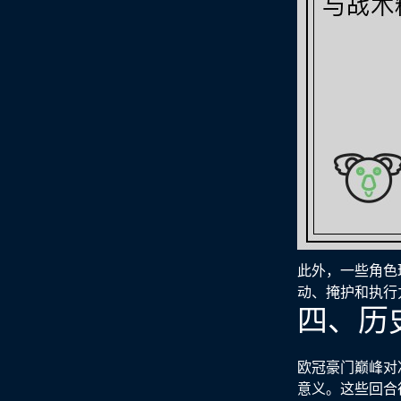
此外，一些角色
动、掩护和执行
四、历
欧冠豪门巅峰对
意义。这些回合