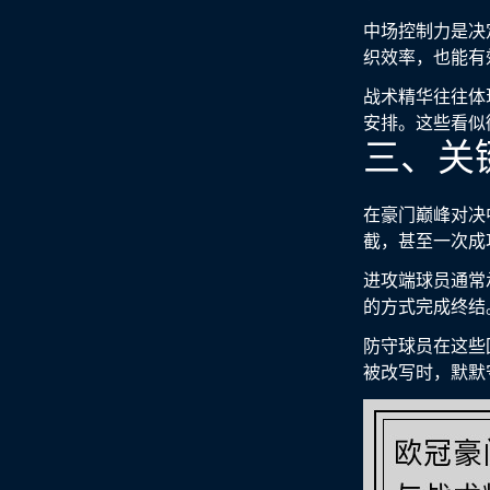
中场控制力是决
织效率，也能有
战术精华往往体
安排。这些看似
三、关
在豪门巅峰对决
截，甚至一次成
进攻端球员通常
的方式完成终结
防守球员在这些
被改写时，默默