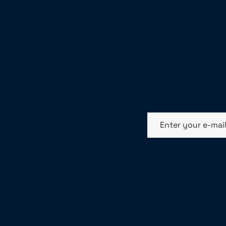
Enter your e-mai