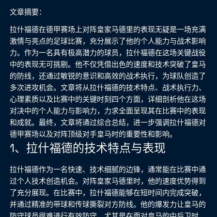
文章摘要：
拉什福德在德甲赛场上对阵皇家马德里的表现无疑是一场充满
激情与亮点的足球比赛，充分展示了他的个人能力与战术影响
力。作为一名具有极高潜力的球员，拉什福德在这场关键战役
中的表现无可挑剔。他不仅凭借出色的速度和技术突破了皇马
的防线，还通过敏锐的意识和高效的战术执行，为球队创造了
多次进攻机会。文章将从拉什福德的技术特点、战术执行力、
心理素质以及比赛中的关键时刻四个方面，详细剖析他在这场
对决中的个人能力与影响力，力求全面呈现其在比赛中的表现
和成就。最终，文章将通过综合总结，进一步强调拉什福德对
德甲赛场以及对阵顶级对手皇马时的重要性和影响。
1、拉什福德的技术特点与表现
拉什福德作为一名快速、技术细腻的边锋，通常能在比赛中通
过个人技术创造机会。对阵皇家马德里时，他的速度优势得到
了充分展现。在比赛中，拉什福德能够在短时间内完成突破，
并通过精准的带球和传球撕裂对方防线。他的爆发力让皇马的
防守球员很难进行有效防守，尤其是在面对皇马的中后卫时，