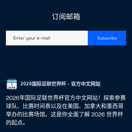
订阅邮箱
Enter your e-mail
Subscribe
2026年国际足联世界杯官方中文网站！探索参赛
球队、比赛时间表以及在美国、加拿大和墨西哥
举办的比赛场馆。这是你全面了解 2026 世界杯
的起点。