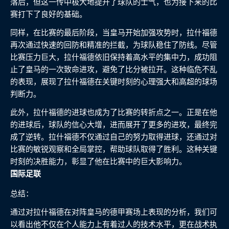
落后，但这一传中极大地提升了球队的士气，也为接下来的比
赛打下了良好的基础。
同样，在比赛的最后阶段，当皇马开始加强攻势时，拉什福德
再次通过快速的回防和精准的拦截，为球队稳住了防线。尽管
比赛压力巨大，拉什福德依旧保持着高水平的集中力，成功阻
止了皇马的一次致命进攻，避免了比分被拉开。这种临危不乱
的表现，展现了拉什福德在关键时刻的心理强大和高超的球场
判断力。
此外，拉什福德的进球也成为了比赛的转折点之一。正是在他
的进球后，球队的信心大增，进而展开了更多的进攻，最终完
成了逆转。拉什福德不仅通过自己的努力取得进球，还通过对
比赛的敏锐观察和全局掌控，帮助球队取得了胜利。这种关键
时刻的决胜能力，彰显了他在比赛中的巨大影响力。
国际足联
总结：
通过对拉什福德在对阵皇马的德甲赛场上表现的分析，我们可
以看出他不仅在个人能力上有着过人的技术水平，更在战术执