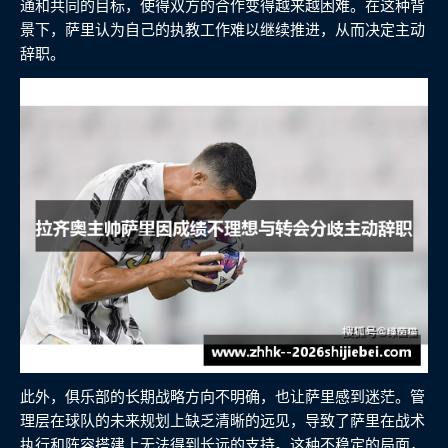
通和共同的目标，使得双方的合作变得越来越困难。在这种背
景下，萨里认为自己的执教工作难以继续推进，从而决定主动
辞职。
此外，俱乐部的长期战略方向不明确，也让萨里感到迷茫。管
理层在球队的未来规划上缺乏清晰的远见，导致了萨里在战术
执行和阵容搭建上无法得到长远的支持。这种不稳定的局面，