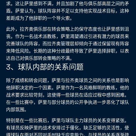
求。这让萨里感到不满，并且加剧了他与俱乐部高层之间的矛
盾。萨里认为，球队阵容并不足以支持他实现战术目标，这种
差距成为了他辞职的一个导火索。
此外，拉齐奥俱乐部在转会策略上的保守态度也让萨里感到沮
丧。作为一名战术派教练，萨里渴望通过引进有潜力的球员来
完善球队的阵容，而拉齐奥管理层却倾向于通过保留现有阵容
来降低风险。长期的这种分歧最终导致了萨里选择辞职，以表
达自己对俱乐部转会策略的不满。
3、球队内部的关系问题
除了成绩和转会问题，萨里与拉齐奥球员之间的关系也是影响
他辞职决定的一个因素。萨里作为一名风格鲜明的教练，他的
战术要求比较苛刻，这使得一些球员在适应过程中感到困难。
在一些比赛中，萨里与部分球员的公开争执进一步恶化了球队
内部氛围。
特别是在一些比赛后，萨里与球队主力球员的关系变得紧张。
有球员反映萨里的战术安排过于僵化，缺乏足够的灵活性，使
得球队在面对不同对手时缺乏应变能力。与球员的关系逐渐疏