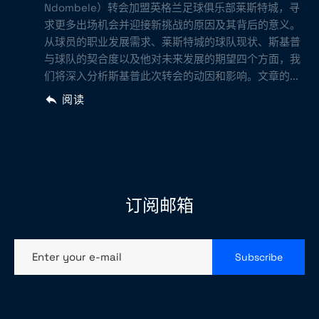
Ndombele）转会加盟英格兰足球俱乐部莱斯特城，寻
求更多出场机会并迎接新挑战的原因及其背后的意义。
从球员的职业发展需求、莱斯特城的球队现状、斯基普
与球队的契合度以及他对未来发展的期望四个方面，我
们将深入分析斯基普此次转会的动因和影响。文章的...
阅读
订阅邮箱
Enter your e-mail
Subscribe