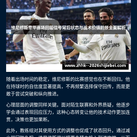
随着出场时间的稳定，维尼修斯的比赛感觉也在不断回归。他
在持球时的自信度显著提高，不再频繁选择保守回传，而是更
敢于尝试突破和纵向推进。
心理层面的调整同样关键。面对陌生联赛和外界质疑，他逐步
学会通过表现回应压力，这种心态转变让他的技术动作更加连
贯，决策也更加果断。
此外，教练组对其使用方式的调整也促成了状态回升。通过减