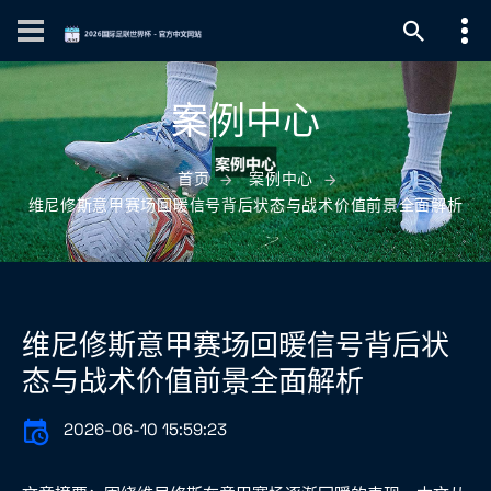
案例中心
首页
案例中心
维尼修斯意甲赛场回暖信号背后状态与战术价值前景全面解析
维尼修斯意甲赛场回暖信号背后状
态与战术价值前景全面解析
2026-06-10 15:59:23