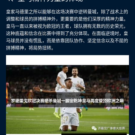
皇家马德里之所以能够在这场决赛中逆转曼城，除了战术上的
调整和球员的拼搏精神外，更重要的是他们深厚的精神力量。
皇马一直以来被视为欧冠的王者，球队拥有无数的历史荣光，
这种底蕴和信念在比赛中得到了充分体现。在面临逆境时，皇
马球员并没有慌乱，而是依靠团队协作、坚定信念以及不屈的
拼搏精神，将局势扭转。