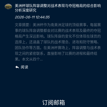
美洲杯球队阵容调整对战术表现与夺冠格局的综合影响
分析深度研究
2026-06-11 12:44:35
文章摘要：美洲杯作为南美洲足球的顶级赛事，每届赛
事的球队阵容调整都会对比赛的战术表现及最终的夺冠
格局产生深远影响。球队阵容的变化不仅体现在球员的
选择上，还涵盖了球队的战术理念、进攻和防守策略、
团队协作等方面。在美洲杯赛场上，阵容调整与战术表
现之间的紧密联系，直接影响了比赛的进程和最终结
果。本文从四个...
阅读
订阅邮箱