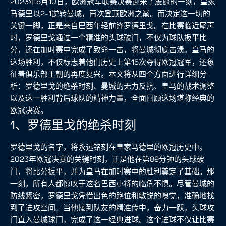
2023年6月10日，欧洲冠军联赛决赛迎来了震撼的一刻，皇家
马德里以2-1逆转曼城，再次登顶欧洲之巅。而决定这一切的
关键一脚，正是来自巴西年轻前锋罗德里戈。在比赛临近尾声
时，罗德里戈通过一个精准的头球破门，不仅为球队扳平比
分，还在加时赛中完成了致命一击，将曼城彻底击溃。皇马的
这场胜利，不仅标志着他们历史上第15次夺得欧冠冠军，还象
征着俱乐部王朝的再度复兴。本文将从四个方面进行详细分
析：罗德里戈的绝杀时刻、曼城的无力反抗、皇马的战术调整
以及这一胜利背后球队的精神力量，全面回顾这场堪称经典的
欧冠决赛。
1、罗德里戈的绝杀时刻
罗德里戈的名字，将永远铭刻在皇家马德里的欧冠历史中。
2023年欧冠决赛的关键时刻，正是他在第89分钟的头球破
门，将比分扳平，并为皇马在加时赛中的胜利奠定了基础。那
一刻，所有人都惊叹于这名巴西小将的临危不惧。尽管曼城的
防线紧密，罗德里戈凭借出色的跑位和敏锐的嗅觉，准确地找
到了进攻空间。当他接到队友的精准传中，奋力一跃，头球攻
门直入曼城球门，完成了这一经典进球。这个进球不仅让比赛