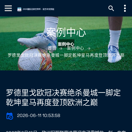
案例中心
首页
案例中心
罗德里戈欧冠决赛绝杀曼城一脚定乾坤皇马再度登顶欧洲之巅
罗德里戈欧冠决赛绝杀曼城一脚定
乾坤皇马再度登顶欧洲之巅
2026-06-11 10:53:58